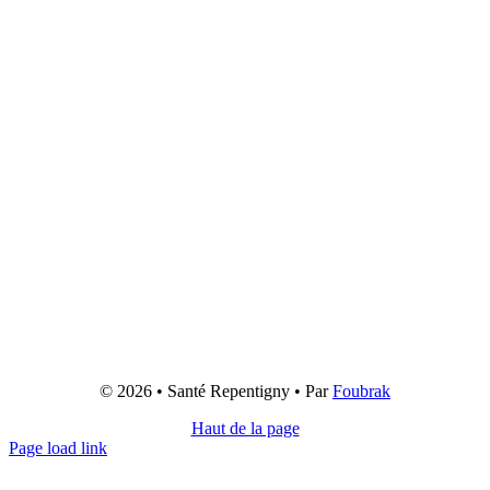
© 2026 • Santé Repentigny • Par
Foubrak
Haut de la page
Page load link