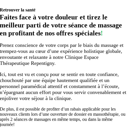
Retrouver la santé
Faites face à votre douleur et tirez le
meilleur parti de votre séance de massage
en profitant de nos offres spéciales
!
Prenez conscience de votre corps par le biais du massage et
trempez-vous au cœur d’une expérience holistique globale,
envoutante et relaxante à notre Clinique Espace
Thérapeutique Repentigny.
Ici, tout est vu et conçu pour se sentir en toute confiance,
chouchouté par une équipe hautement qualifiée et un
personnel paramédical attentif et constamment à l’écoute,
n’épargnant aucun effort pour vous servir convenablement et
enjoliver votre séjour à la clinique.
De plus, il est possible de profiter d’un rabais applicable pour les
nouveaux clients lors d’une ouverture de dossier en massothérapie, ou
après 2 séances de massages en même temps, ou dans la même
journée!