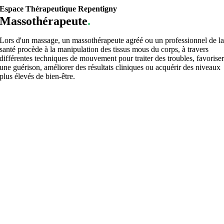
Espace Thérapeutique Repentigny
Massothérapeute
.
Lors d'un massage, un massothérapeute agréé ou un professionnel de l
santé procède à la manipulation des tissus mous du corps, à travers
différentes techniques de mouvement pour traiter des troubles, favorise
une guérison, améliorer des résultats cliniques ou acquérir des niveaux
plus élevés de bien-être.