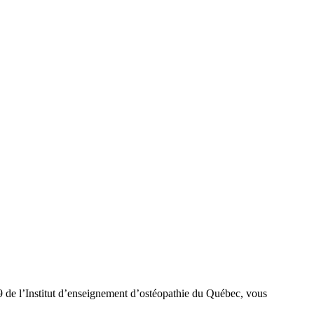
 de l’Institut d’enseignement d’ostéopathie du Québec, vous