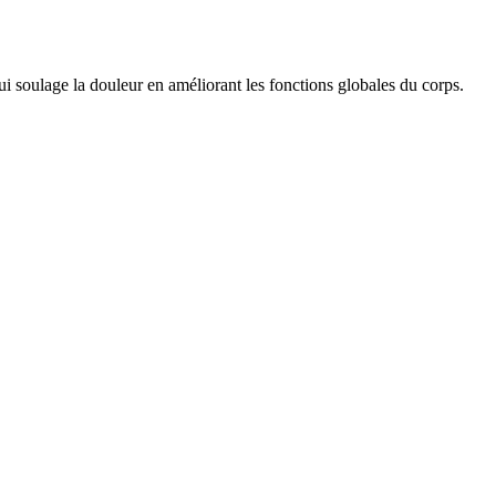
i soulage la douleur en améliorant les fonctions globales du corps.